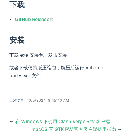
下载
(opens new window)
GitHub Release
安装
下载 exe 安装包，双击安装
或者下载便携版压缩包，解压后运行 mihomo-
party.exe 文件
上次更新:
10/5/2024, 8:45:40 AM
←
在 Windows 下使用 Clash Verge Rev 客户端
macOS 下 GTK PW 官方客户端使用指南
→