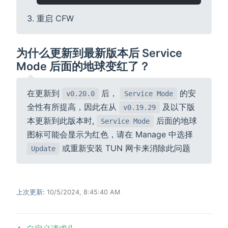
重启 CFW
为什么更新到最新版本后 Service
Mode 后面的地球变红了？
在更新到
后，
的安
v0.20.0
Service Mode
全性有所提高，因此在从
及以下版
v0.19.29
本更新到此版本时,
后面的地球
Service Mode
图标可能会显示为红色，请在 Manage 中选择
或重新安装 TUN 网卡来消除此问题
Update
上次更新:
10/5/2024, 8:45:40 AM