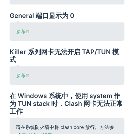
General 端口显示为 0
(opens new window)
参考
Killer 系列网卡无法开启 TAP/TUN 模
式
(opens new window)
参考
在 Windows 系统中，使用 system 作
为 TUN stack 时，Clash 网卡无法正常
工作
请在系统防火墙中将 clash core 放行。方法参