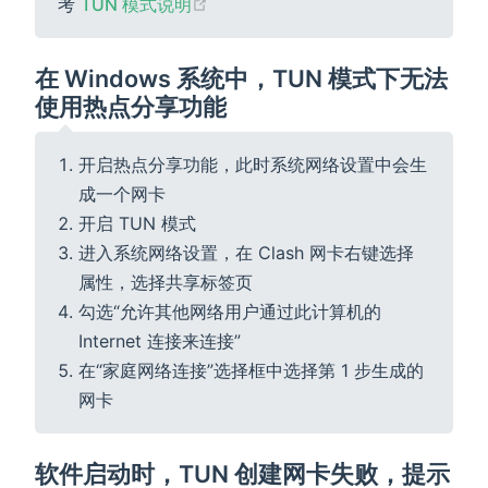
(opens new window)
考
TUN 模式说明
在 Windows 系统中，TUN 模式下无法
使用热点分享功能
开启热点分享功能，此时系统网络设置中会生
成一个网卡
开启 TUN 模式
进入系统网络设置，在 Clash 网卡右键选择
属性，选择共享标签页
勾选“允许其他网络用户通过此计算机的
Internet 连接来连接”
在“家庭网络连接”选择框中选择第 1 步生成的
网卡
软件启动时，TUN 创建网卡失败，提示