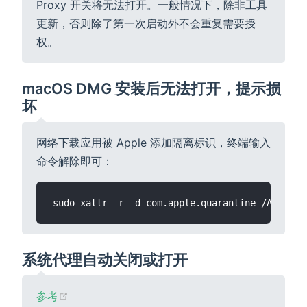
Proxy 开关将无法打开。一般情况下，除非工具
更新，否则除了第一次启动外不会重复需要授
权。
macOS DMG 安装后无法打开，提示损
坏
网络下载应用被 Apple 添加隔离标识，终端输入
命令解除即可：
系统代理自动关闭或打开
(opens new window)
参考