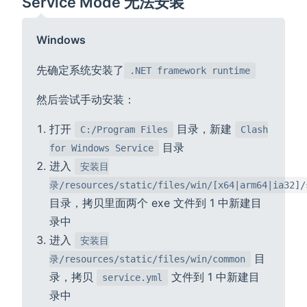
Service Mode 无法安装
Windows
先确定系统安装了
.NET framework runtime
然后尝试手动安装：
打开
目录，新建
C:/Program Files
Clash
目录
for Windows Service
进入
安装目
录/resources/static/files/win/[x64|arm64|ia32]/
目录，拷贝里面两个 exe 文件到 1 中新建目
录中
进入
安装目
目
录/resources/static/files/win/common
录，拷贝
文件到 1 中新建目
service.yml
录中