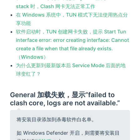
stack 时，Clash 网卡无法正常工作
在 Windows 系统中，TUN 模式下无法使用热点分
享功能
软件启动时，TUN 创建网卡失败，提示 Start Tun
interface error: error creating interface: Cannot
create a file when that file already exists.
（Windows）
为什么更新到最新版本后 Service Mode 后面的地
球变红了？
General 加载失败，显示“failed to
clash core, logs are not available.”
将安装目录添加到杀毒软件白名单。
如 Windows Defender 开启，则需要将安装目