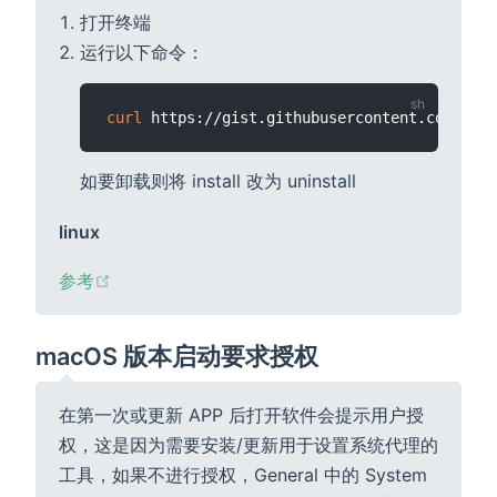
打开终端
运行以下命令：
curl
 https://gist.githubusercontent.com/Fnd
如要卸载则将 install 改为 uninstall
linux
(opens new window)
参考
macOS 版本启动要求授权
在第一次或更新 APP 后打开软件会提示用户授
权，这是因为需要安装/更新用于设置系统代理的
工具，如果不进行授权，General 中的 System