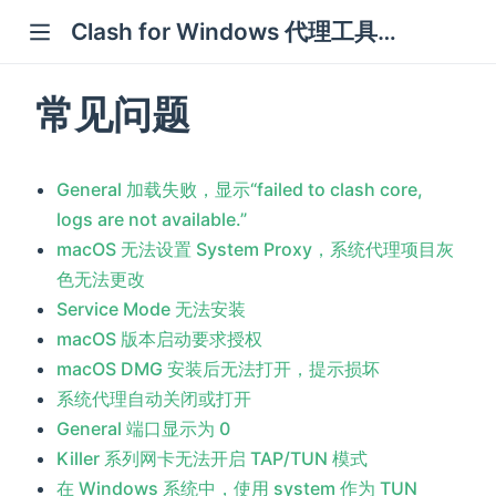
Clash for Windows 代理工具使用说明
w window)
常见问题
dow)
General 加载失败，显示“failed to clash core,
logs are not available.”
macOS 无法设置 System Proxy，系统代理项目灰
色无法更改
Service Mode 无法安装
macOS 版本启动要求授权
macOS DMG 安装后无法打开，提示损坏
系统代理自动关闭或打开
General 端口显示为 0
Killer 系列网卡无法开启 TAP/TUN 模式
在 Windows 系统中，使用 system 作为 TUN