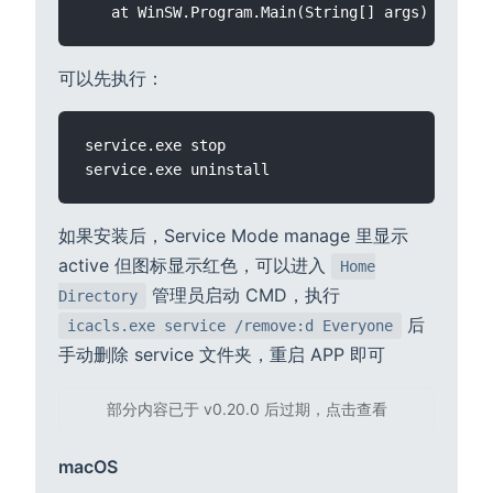
可以先执行：
service.exe stop

如果安装后，Service Mode manage 里显示
active 但图标显示红色，可以进入
Home
管理员启动 CMD，执行
Directory
后
icacls.exe service /remove:d Everyone
手动删除 service 文件夹，重启 APP 即可
部分内容已于 v0.20.0 后过期，点击查看
macOS