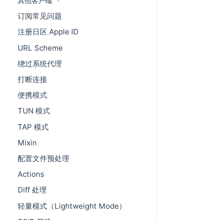
其他客户端
订阅常见问题
注册日区 Apple ID
URL Scheme
绕过系统代理
打断连接
便携模式
TUN 模式
TAP 模式
Mixin
配置文件预处理
Actions
Diff 处理
轻量模式（Lightweight Mode）