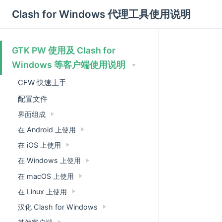
Clash for Windows 代理工具使用说明
GTK PW 使用及 Clash for
Windows 等客户端使用说明
CFW 快速上手
配置文件
界面组成
在 Android 上使用
在 iOS 上使用
在 Windows 上使用
在 macOS 上使用
在 Linux 上使用
汉化 Clash for Windows