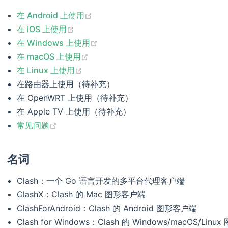
(opens new window)
在 Android 上使用
(opens new window)
在 iOS 上使用
(opens new window)
在 Windows 上使用
(opens new window)
在 macOS 上使用
(opens new window)
在 Linux 上使用
在路由器上使用（待补充）
在 OpenWRT 上使用（待补充）
在 Apple TV 上使用（待补充）
(opens new window)
常见问题
名词
Clash：一个 Go 语言开发的多平台代理客户端
ClashX：Clash 的 Mac 图形客户端
ClashForAndroid：Clash 的 Android 图形客户端
Clash for Windows：Clash 的 Windows/macOS/Lin