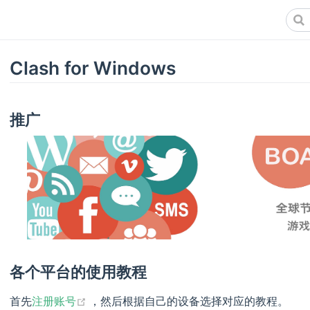
Clash for Windows
推广
各个平台的使用教程
(opens new window)
首先
注册账号
，然后根据自己的设备选择对应的教程。